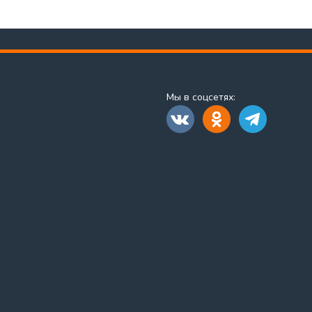
Мы в соцсетях: