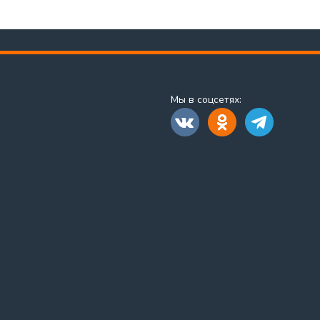
Мы в соцсетях: